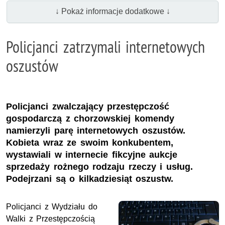
↓ Pokaż informacje dodatkowe ↓
Policjanci zatrzymali internetowych
oszustów
Policjanci zwalczający przestępczość
gospodarczą z chorzowskiej komendy
namierzyli parę internetowych oszustów.
Kobieta wraz ze swoim konkubentem,
wystawiali w internecie fikcyjne aukcje
sprzedaży rożnego rodzaju rzeczy i usług.
Podejrzani są o kilkadziesiąt oszustw.
Policjanci z Wydziału do
Walki z Przestępczością