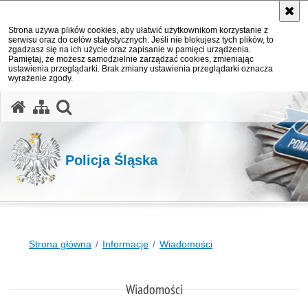
Strona używa plików cookies, aby ułatwić użytkownikom korzystanie z
serwisu oraz do celów statystycznych. Jeśli nie blokujesz tych plików, to
zgadzasz się na ich użycie oraz zapisanie w pamięci urządzenia.
Pamiętaj, że możesz samodzielnie zarządzać cookies, zmieniając
ustawienia przeglądarki. Brak zmiany ustawienia przeglądarki oznacza
wyrażenie zgody.
otwórz wyszukiwarkę
Policja Śląska
Strona główna
Informacje
Wiadomości
Wiadomości