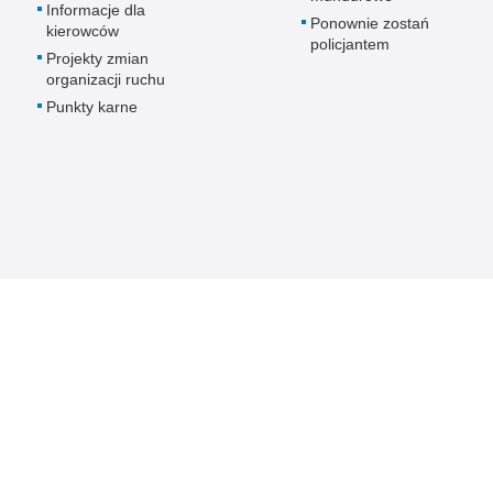
Informacje dla
Ponownie zostań
kierowców
policjantem
Projekty zmian
organizacji ruchu
Punkty karne