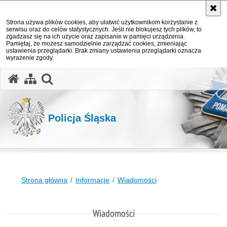
Strona używa plików cookies, aby ułatwić użytkownikom korzystanie z
serwisu oraz do celów statystycznych. Jeśli nie blokujesz tych plików, to
zgadzasz się na ich użycie oraz zapisanie w pamięci urządzenia.
Pamiętaj, że możesz samodzielnie zarządzać cookies, zmieniając
ustawienia przeglądarki. Brak zmiany ustawienia przeglądarki oznacza
wyrażenie zgody.
otwórz wyszukiwarkę
Policja Śląska
Strona główna
Informacje
Wiadomości
Wiadomości