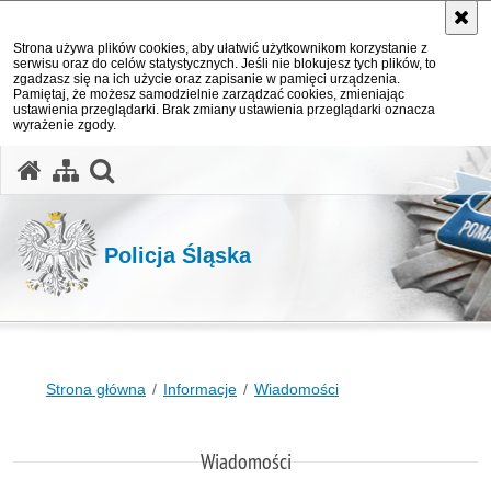
Strona używa plików cookies, aby ułatwić użytkownikom korzystanie z
serwisu oraz do celów statystycznych. Jeśli nie blokujesz tych plików, to
zgadzasz się na ich użycie oraz zapisanie w pamięci urządzenia.
Pamiętaj, że możesz samodzielnie zarządzać cookies, zmieniając
ustawienia przeglądarki. Brak zmiany ustawienia przeglądarki oznacza
wyrażenie zgody.
otwórz wyszukiwarkę
Policja Śląska
Strona główna
Informacje
Wiadomości
Wiadomości