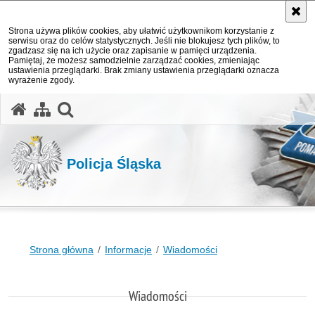
Strona używa plików cookies, aby ułatwić użytkownikom korzystanie z
serwisu oraz do celów statystycznych. Jeśli nie blokujesz tych plików, to
zgadzasz się na ich użycie oraz zapisanie w pamięci urządzenia.
Pamiętaj, że możesz samodzielnie zarządzać cookies, zmieniając
ustawienia przeglądarki. Brak zmiany ustawienia przeglądarki oznacza
wyrażenie zgody.
otwórz wyszukiwarkę
Policja Śląska
Strona główna
Informacje
Wiadomości
Wiadomości