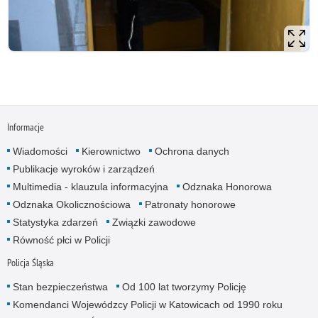
Informacje
Wiadomości
Kierownictwo
Ochrona danych
Publikacje wyroków i zarządzeń
Multimedia - klauzula informacyjna
Odznaka Honorowa
Odznaka Okolicznościowa
Patronaty honorowe
Statystyka zdarzeń
Związki zawodowe
Równość płci w Policji
Policja Śląska
Stan bezpieczeństwa
Od 100 lat tworzymy Policję
Komendanci Wojewódzcy Policji w Katowicach od 1990 roku