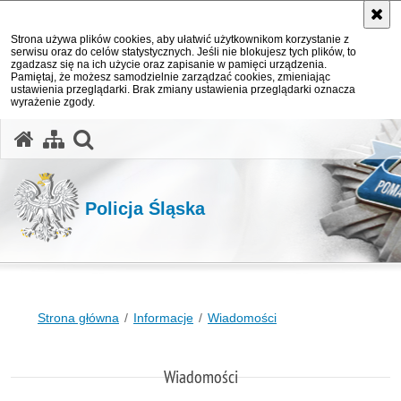
Strona używa plików cookies, aby ułatwić użytkownikom korzystanie z
serwisu oraz do celów statystycznych. Jeśli nie blokujesz tych plików, to
zgadzasz się na ich użycie oraz zapisanie w pamięci urządzenia.
Pamiętaj, że możesz samodzielnie zarządzać cookies, zmieniając
ustawienia przeglądarki. Brak zmiany ustawienia przeglądarki oznacza
wyrażenie zgody.
otwórz wyszukiwarkę
Policja Śląska
Strona główna
Informacje
Wiadomości
Wiadomości