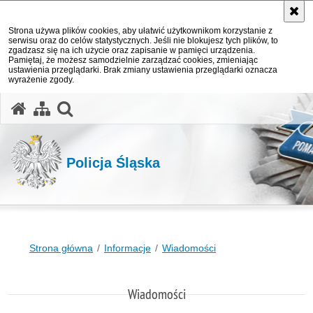
Strona używa plików cookies, aby ułatwić użytkownikom korzystanie z
serwisu oraz do celów statystycznych. Jeśli nie blokujesz tych plików, to
zgadzasz się na ich użycie oraz zapisanie w pamięci urządzenia.
Pamiętaj, że możesz samodzielnie zarządzać cookies, zmieniając
ustawienia przeglądarki. Brak zmiany ustawienia przeglądarki oznacza
wyrażenie zgody.
otwórz wyszukiwarkę
Policja Śląska
Strona główna
Informacje
Wiadomości
Wiadomości