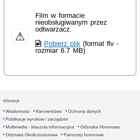
Film w formacie
nieobsługiwanym przez
odtwarzacz.
Pobierz plik
(format flv -
rozmiar 6.7 MB)
Informacje
Wiadomości
Kierownictwo
Ochrona danych
Publikacje wyroków i zarządzeń
Multimedia - klauzula informacyjna
Odznaka Honorowa
Odznaka Okolicznościowa
Patronaty honorowe