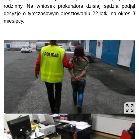
rodzinny. Na wniosek prokuratora dzisiaj sędzia podjął
decyzje o tymczasowym aresztowaniu 22-latki na okres 3
miesięcy.