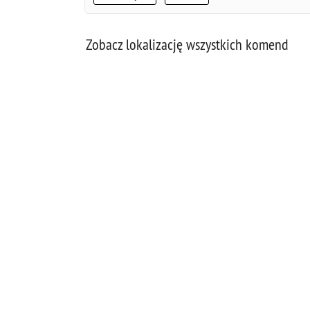
Zobacz lokalizację wszystkich komend