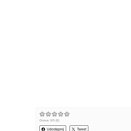
Ocena: 0/5 (0)
Udostępnij
Tweet