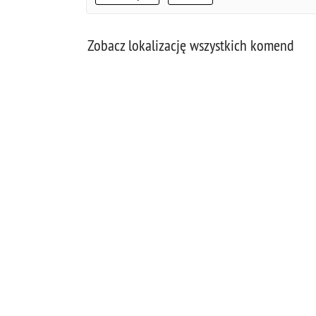
Zobacz lokalizację wszystkich komend