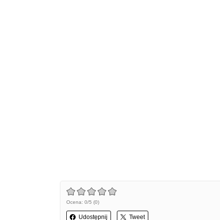
Ocena: 0/5 (0)
Udostępnij
Tweet