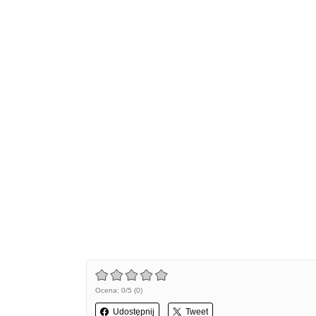
Ocena: 0/5 (0)
Udostępnij
Tweet