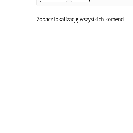
Zobacz lokalizację wszystkich komend