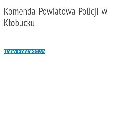
Komenda Powiatowa Policji w
Kłobucku
Dane kontaktowe