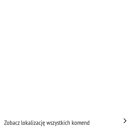
Zobacz lokalizację wszystkich komend