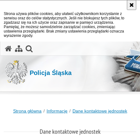
Strona używa plików cookies, aby ułatwić użytkownikom korzystanie z
serwisu oraz do celów statystycznych. Jeśli nie blokujesz tych plików, to
zgadzasz się na ich użycie oraz zapisanie w pamięci urządzenia.
Pamiętaj, że możesz samodzielnie zarządzać cookies, zmieniając
ustawienia przeglądarki. Brak zmiany ustawienia przeglądarki oznacza
wyrażenie zgody.
otwórz wyszukiwarkę
Policja Śląska
Strona główna
Informacje
Dane kontaktowe jednostek
Dane kontaktowe jednostek