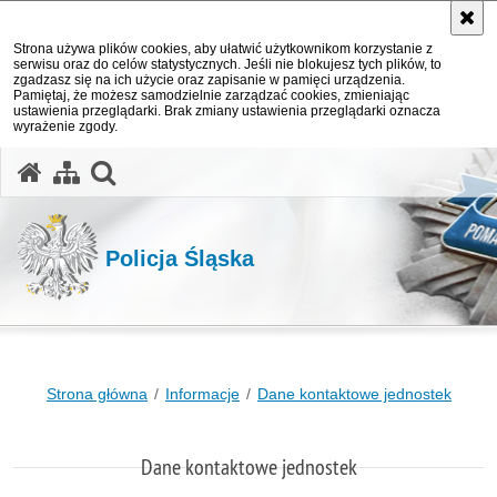
Strona używa plików cookies, aby ułatwić użytkownikom korzystanie z
serwisu oraz do celów statystycznych. Jeśli nie blokujesz tych plików, to
zgadzasz się na ich użycie oraz zapisanie w pamięci urządzenia.
Pamiętaj, że możesz samodzielnie zarządzać cookies, zmieniając
ustawienia przeglądarki. Brak zmiany ustawienia przeglądarki oznacza
wyrażenie zgody.
otwórz wyszukiwarkę
Policja Śląska
Strona główna
Informacje
Dane kontaktowe jednostek
Dane kontaktowe jednostek