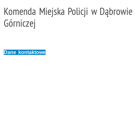
Komenda Miejska Policji w Dąbrowie
Górniczej
Dane kontaktowe