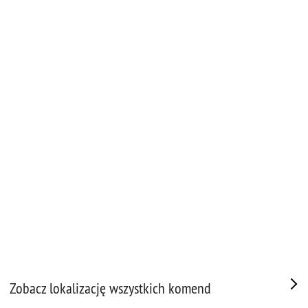
Zobacz lokalizację wszystkich komend