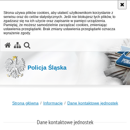
Strona używa plików cookies, aby ułatwić użytkownikom korzystanie z
serwisu oraz do celów statystycznych. Jeśli nie blokujesz tych plików, to
zgadzasz się na ich użycie oraz zapisanie w pamięci urządzenia.
Pamiętaj, że możesz samodzielnie zarządzać cookies, zmieniając
ustawienia przeglądarki. Brak zmiany ustawienia przeglądarki oznacza
wyrażenie zgody.
otwórz wyszukiwarkę
Policja Śląska
Strona główna
Informacje
Dane kontaktowe jednostek
Dane kontaktowe jednostek