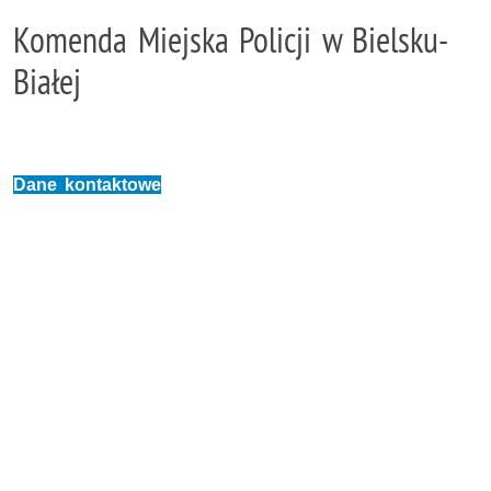
Komenda Miejska Policji w Bielsku-
Białej
Dane kontaktowe