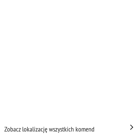
Zobacz lokalizację wszystkich komend