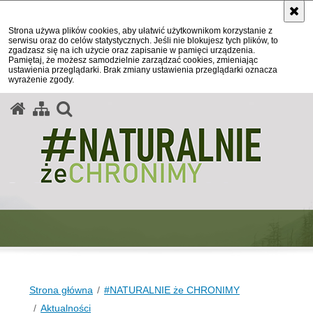
Strona używa plików cookies, aby ułatwić użytkownikom korzystanie z
serwisu oraz do celów statystycznych. Jeśli nie blokujesz tych plików, to
zgadzasz się na ich użycie oraz zapisanie w pamięci urządzenia.
Pamiętaj, że możesz samodzielnie zarządzać cookies, zmieniając
ustawienia przeglądarki. Brak zmiany ustawienia przeglądarki oznacza
wyrażenie zgody.
otwórz wyszukiwarkę
Strona główna
#NATURALNIE że CHRONIMY
Aktualności