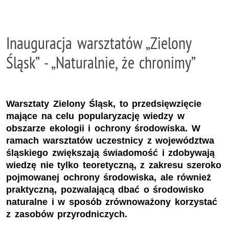
Inauguracja warsztatów „Zielony
Śląsk” - „Naturalnie, że chronimy”
Warsztaty Zielony Śląsk, to przedsięwzięcie
mające na celu popularyzację wiedzy w
obszarze ekologii i ochrony środowiska. W
ramach warsztatów uczestnicy z województwa
śląskiego zwiększają świadomość i zdobywają
wiedzę nie tylko teoretyczną, z zakresu szeroko
pojmowanej ochrony środowiska, ale również
praktyczną, pozwalającą dbać o środowisko
naturalne i w sposób zrównoważony korzystać
z zasobów przyrodniczych.