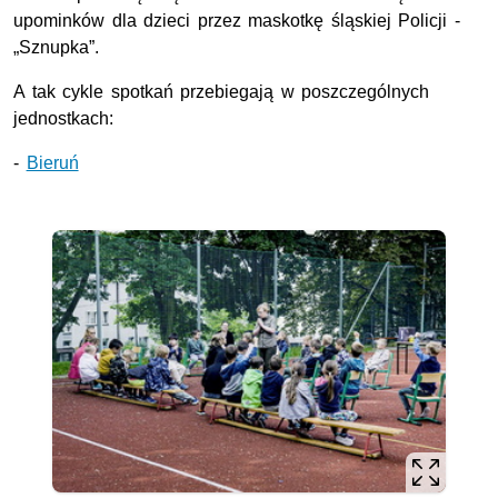
upominków dla dzieci przez maskotkę śląskiej Policji -
„Sznupka”.
A tak cykle spotkań przebiegają w poszczególnych
jednostkach:
-
Bieruń