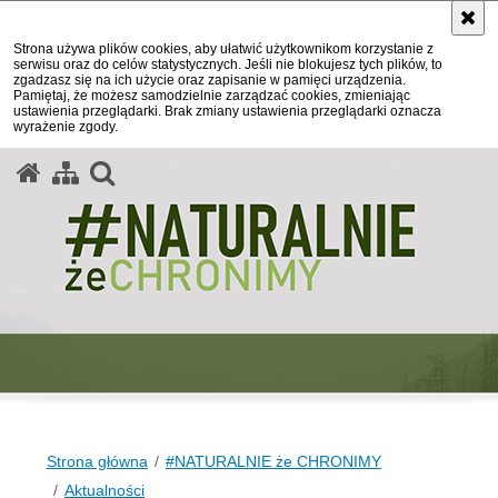
Strona używa plików cookies, aby ułatwić użytkownikom korzystanie z
serwisu oraz do celów statystycznych. Jeśli nie blokujesz tych plików, to
zgadzasz się na ich użycie oraz zapisanie w pamięci urządzenia.
Pamiętaj, że możesz samodzielnie zarządzać cookies, zmieniając
ustawienia przeglądarki. Brak zmiany ustawienia przeglądarki oznacza
wyrażenie zgody.
otwórz wyszukiwarkę
Strona główna
#NATURALNIE że CHRONIMY
Aktualności