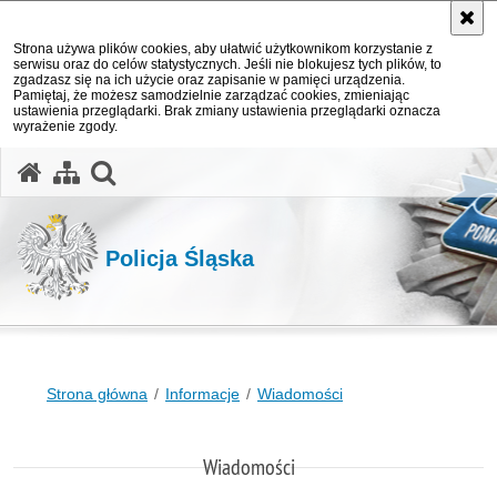
Strona używa plików cookies, aby ułatwić użytkownikom korzystanie z
serwisu oraz do celów statystycznych. Jeśli nie blokujesz tych plików, to
zgadzasz się na ich użycie oraz zapisanie w pamięci urządzenia.
Pamiętaj, że możesz samodzielnie zarządzać cookies, zmieniając
ustawienia przeglądarki. Brak zmiany ustawienia przeglądarki oznacza
wyrażenie zgody.
otwórz wyszukiwarkę
Policja Śląska
Strona główna
Informacje
Wiadomości
Wiadomości