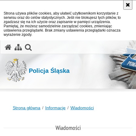
Strona używa plików cookies, aby ułatwić użytkownikom korzystanie z
serwisu oraz do celów statystycznych. Jeśli nie blokujesz tych plików, to
zgadzasz się na ich użycie oraz zapisanie w pamięci urządzenia.
Pamiętaj, że możesz samodzielnie zarządzać cookies, zmieniając
ustawienia przeglądarki. Brak zmiany ustawienia przeglądarki oznacza
wyrażenie zgody.
otwórz wyszukiwarkę
Policja Śląska
Strona główna
Informacje
Wiadomości
Wiadomości