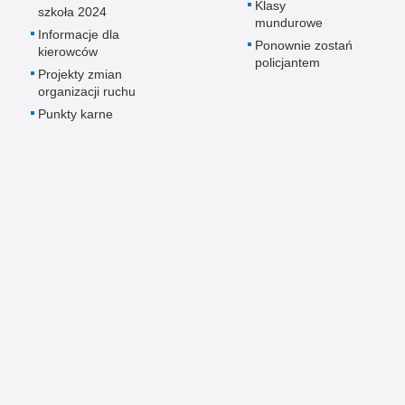
Klasy
szkoła 2024
mundurowe
Informacje dla
Ponownie zostań
kierowców
policjantem
Projekty zmian
organizacji ruchu
Punkty karne