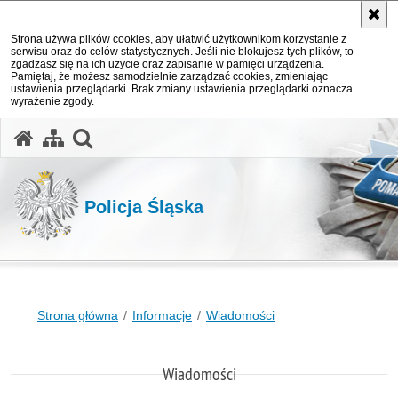
Strona używa plików cookies, aby ułatwić użytkownikom korzystanie z
serwisu oraz do celów statystycznych. Jeśli nie blokujesz tych plików, to
zgadzasz się na ich użycie oraz zapisanie w pamięci urządzenia.
Pamiętaj, że możesz samodzielnie zarządzać cookies, zmieniając
ustawienia przeglądarki. Brak zmiany ustawienia przeglądarki oznacza
wyrażenie zgody.
otwórz wyszukiwarkę
Policja Śląska
Strona główna
Informacje
Wiadomości
Wiadomości