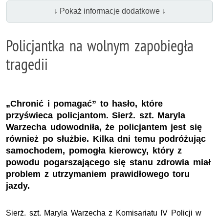
↓ Pokaż informacje dodatkowe ↓
Policjantka na wolnym zapobiegła
tragedii
„Chronić i pomagać” to hasło, które
przyświeca policjantom. Sierż. szt. Maryla
Warzecha udowodniła, że policjantem jest się
również po służbie. Kilka dni temu podróżując
samochodem, pomogła kierowcy, który z
powodu pogarszającego się stanu zdrowia miał
problem z utrzymaniem prawidłowego toru
jazdy.
Sierż. szt.
Maryla Warzecha z Komisariatu IV Policji w