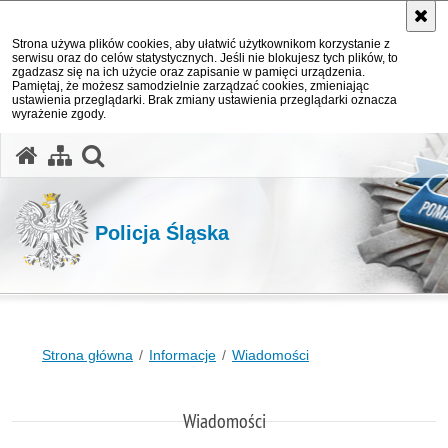
Strona używa plików cookies, aby ułatwić użytkownikom korzystanie z
serwisu oraz do celów statystycznych. Jeśli nie blokujesz tych plików, to
zgadzasz się na ich użycie oraz zapisanie w pamięci urządzenia.
Pamiętaj, że możesz samodzielnie zarządzać cookies, zmieniając
ustawienia przeglądarki. Brak zmiany ustawienia przeglądarki oznacza
wyrażenie zgody.
otwórz wyszukiwarkę
Policja Śląska
Strona główna
Informacje
Wiadomości
Wiadomości