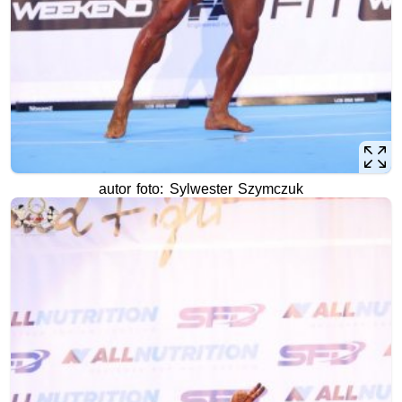
autor foto: Sylwester Szymczuk