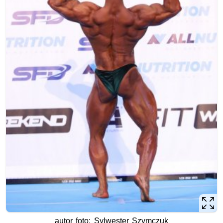
autor foto: Sylwester Szymczuk