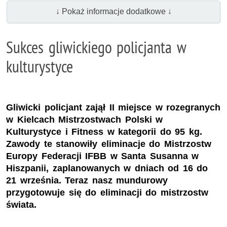
↓ Pokaż informacje dodatkowe ↓
Sukces gliwickiego policjanta w
kulturystyce
Gliwicki policjant zajął II miejsce w rozegranych
w Kielcach Mistrzostwach Polski w
Kulturystyce i Fitness w kategorii do 95 kg.
Zawody te stanowiły eliminacje do Mistrzostw
Europy Federacji IFBB w Santa Susanna w
Hiszpanii, zaplanowanych w dniach od 16 do
21 września. Teraz nasz mundurowy
przygotowuje się do eliminacji do mistrzostw
świata.