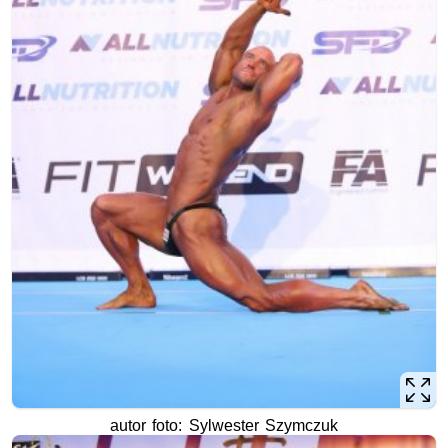
autor foto: Sylwester Szymczuk