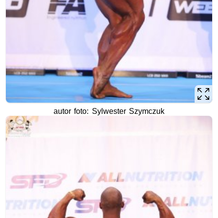
autor foto: Sylwester Szymczuk