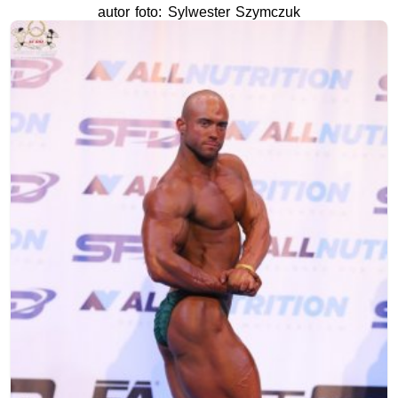
autor foto: Sylwester Szymczuk