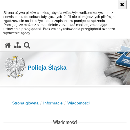
Strona używa plików cookies, aby ułatwić użytkownikom korzystanie z
serwisu oraz do celów statystycznych. Jeśli nie blokujesz tych plików, to
zgadzasz się na ich użycie oraz zapisanie w pamięci urządzenia.
Pamiętaj, że możesz samodzielnie zarządzać cookies, zmieniając
ustawienia przeglądarki. Brak zmiany ustawienia przeglądarki oznacza
wyrażenie zgody.
otwórz wyszukiwarkę
Policja Śląska
Strona główna
Informacje
Wiadomości
Wiadomości