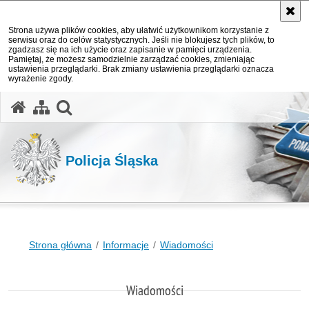
Strona używa plików cookies, aby ułatwić użytkownikom korzystanie z
serwisu oraz do celów statystycznych. Jeśli nie blokujesz tych plików, to
zgadzasz się na ich użycie oraz zapisanie w pamięci urządzenia.
Pamiętaj, że możesz samodzielnie zarządzać cookies, zmieniając
ustawienia przeglądarki. Brak zmiany ustawienia przeglądarki oznacza
wyrażenie zgody.
otwórz wyszukiwarkę
Policja Śląska
Strona główna
Informacje
Wiadomości
Wiadomości