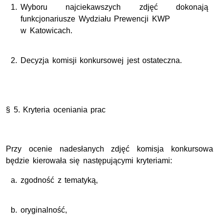
Wyboru najciekawszych zdjęć dokonają
funkcjonariusze Wydziału Prewencji KWP
w Katowicach.
Decyzja komisji konkursowej jest ostateczna.
§ 5. Kryteria oceniania prac
Przy ocenie nadesłanych zdjęć komisja konkursowa
będzie kierowała się następującymi kryteriami:
zgodność z tematyką,
oryginalność,