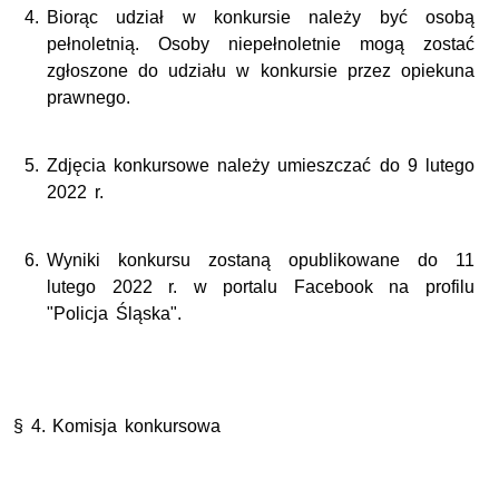
Biorąc udział w konkursie należy być osobą
pełnoletnią. Osoby niepełnoletnie mogą zostać
zgłoszone do udziału w konkursie przez opiekuna
prawnego.
Zdjęcia konkursowe należy umieszczać do 9 lutego
2022 r.
Wyniki konkursu zostaną opublikowane do 11
lutego 2022 r. w portalu Facebook na profilu
"Policja Śląska".
§ 4. Komisja konkursowa