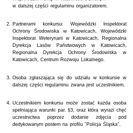
w dalszej części regulaminu organizatorem.
Partnerami konkursu:
Wojewódzki Inspektorat
Ochrony Środowiska w Katowicach, Wojewódzki
Inspektorat Weterynarii w Katowicach, Regionalna
Dyrekcja Lasów Państwowych w Katowicach,
Regionalna Dyrekcja Ochrony Środowiska w
Katowicach, Centrum Rozwoju Lokalnego.
Osoba zgłaszająca się do udziału w konkursie w
dalszej części regulaminu zwana jest uczestnikiem.
Uczestnikiem konkursu może zostać każda osoba
spełniająca warunki par. §3, oraz która wyrazi chęć
uczestnictwa poprzez dodanie zdjęcia pod
dedykowanym postem na profilu "Policja Śląska".