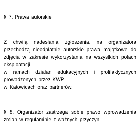
§ 7. Prawa autorskie
Z chwilą nadesłania zgłoszenia, na organizatora
przechodzą nieodpłatnie autorskie prawa majątkowe do
zdjęcia w zakresie wykorzystania na wszystkich polach
eksploatacji
w ramach działań edukacyjnych i profilaktycznych
prowadzonych przez KWP
w Katowicach oraz partnerów.
§ 8. Organizator zastrzega sobie prawo wprowadzenia
zmian w regulaminie z ważnych przyczyn.