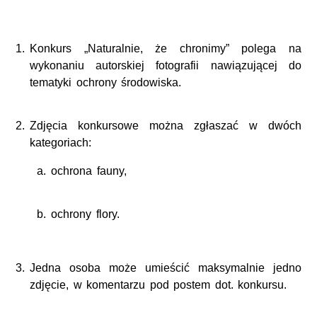
Konkurs „Naturalnie, że chronimy” polega na
wykonaniu autorskiej fotografii nawiązującej do
tematyki ochrony środowiska.
Zdjęcia konkursowe można zgłaszać w dwóch
kategoriach:
ochrona fauny,
ochrony flory.
Jedna osoba może umieścić maksymalnie jedno
zdjęcie, w komentarzu pod postem dot. konkursu.