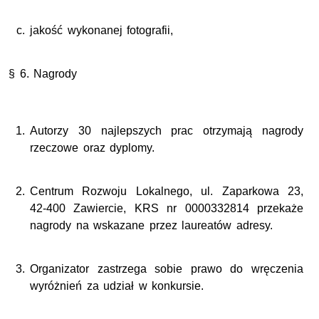
jakość wykonanej fotografii,
§ 6. Nagrody
Autorzy 30 najlepszych prac otrzymają nagrody
rzeczowe oraz dyplomy.
Centrum Rozwoju Lokalnego, ul. Zaparkowa 23,
42-400 Zawiercie, KRS nr 0000332814 przekaże
nagrody na wskazane przez laureatów adresy.
Organizator zastrzega sobie prawo do wręczenia
wyróżnień za udział w konkursie.