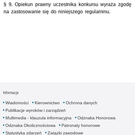
§ 9. Opiekun prawny uczestnika konkursu wyraża zgodę
na zastosowanie się do niniejszego regulaminu.
Informacje
Wiadomości
Kierownictwo
Ochrona danych
Publikacje wyroków i zarządzeń
Multimedia - klauzula informacyjna
Odznaka Honorowa
Odznaka Okolicznościowa
Patronaty honorowe
Statystyka zdarzeń
Związki zawodowe