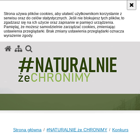
Strona używa plików cookies, aby ułatwić użytkownikom korzystanie z
serwisu oraz do celów statystycznych. Jeśli nie blokujesz tych plików, to
zgadzasz się na ich użycie oraz zapisanie w pamięci urządzenia.
Pamiętaj, że możesz samodzielnie zarządzać cookies, zmieniając
ustawienia przeglądarki. Brak zmiany ustawienia przeglądarki oznacza
wyrażenie zgody.
otwórz wyszukiwarkę
Strona główna
#NATURALNIE że CHRONIMY
Konkurs