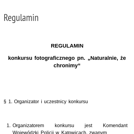
Regulamin
REGULAMIN
konkursu fotograficznego pn. „Naturalnie, że
chronimy”
§ 1. Organizator i uczestnicy konkursu
Organizatorem konkursu jest Komendant
Wojewódzki Policji w Katowicach, zwanym