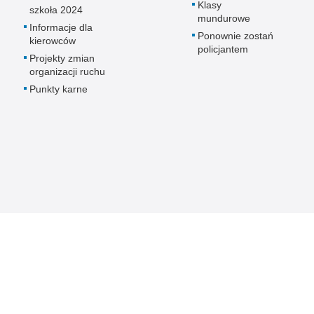
Klasy
szkoła 2024
mundurowe
Informacje dla
Ponownie zostań
kierowców
policjantem
Projekty zmian
organizacji ruchu
Punkty karne