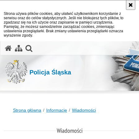
Strona używa plików cookies, aby ułatwić użytkownikom korzystanie z
serwisu oraz do celów statystycznych. Jeśli nie blokujesz tych plików, to
zgadzasz się na ich użycie oraz zapisanie w pamięci urządzenia.
Pamiętaj, że możesz samodzielnie zarządzać cookies, zmieniając
ustawienia przeglądarki. Brak zmiany ustawienia przeglądarki oznacza
wyrażenie zgody.
otwórz wyszukiwarkę
Policja Śląska
Strona główna
Informacje
Wiadomości
Wiadomości