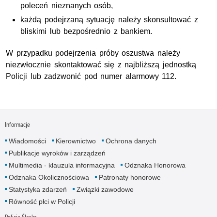
poleceń nieznanych osób,
każdą podejrzaną sytuację należy skonsultować z
bliskimi lub bezpośrednio z bankiem.
W przypadku podejrzenia próby oszustwa należy
niezwłocznie skontaktować się z najbliższą jednostką
Policji lub zadzwonić pod numer alarmowy 112.
Informacje
Wiadomości
Kierownictwo
Ochrona danych
Publikacje wyroków i zarządzeń
Multimedia - klauzula informacyjna
Odznaka Honorowa
Odznaka Okolicznościowa
Patronaty honorowe
Statystyka zdarzeń
Związki zawodowe
Równość płci w Policji